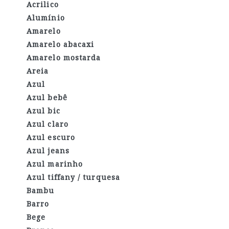
Acrilico
Alumínio
Amarelo
Amarelo abacaxi
Amarelo mostarda
Areia
Azul
Azul bebê
Azul bic
Azul claro
Azul escuro
Azul jeans
Azul marinho
Azul tiffany / turquesa
Bambu
Barro
Bege