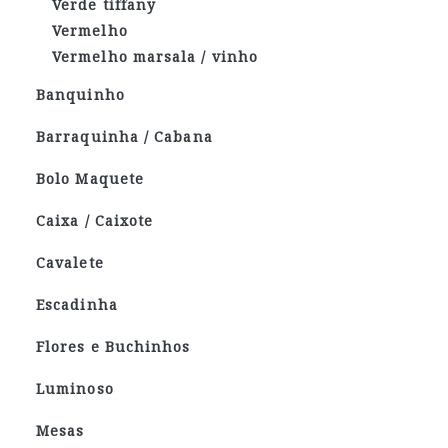
Verde tiffany
Vermelho
Vermelho marsala / vinho
Banquinho
Barraquinha / Cabana
Bolo Maquete
Caixa / Caixote
Cavalete
Escadinha
Flores e Buchinhos
Luminoso
Mesas