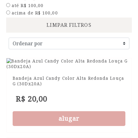
até R$ 100,00
acima de R$ 100,00
LIMPAR FILTROS
Bandeja Azul Candy Color Alta Redonda Louça
G (30Dx20A)
R$ 20,00
alugar