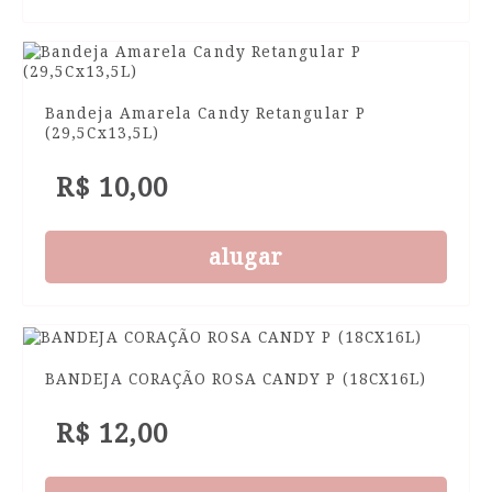
Bandeja Amarela Candy Retangular P
(29,5Cx13,5L)
R$ 10,00
alugar
BANDEJA CORAÇÃO ROSA CANDY P (18CX16L)
R$ 12,00