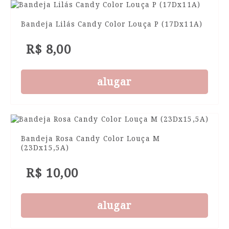
Bandeja Lilás Candy Color Louça P (17Dx11A)
R$ 8,00
alugar
Bandeja Rosa Candy Color Louça M
(23Dx15,5A)
R$ 10,00
alugar