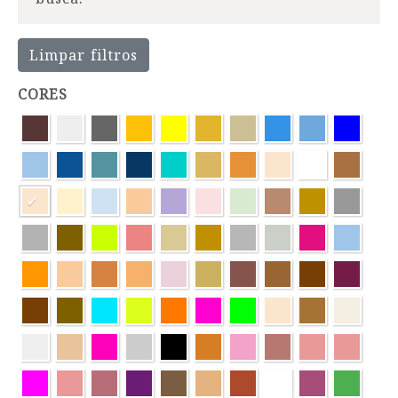
Limpar filtros
CORES