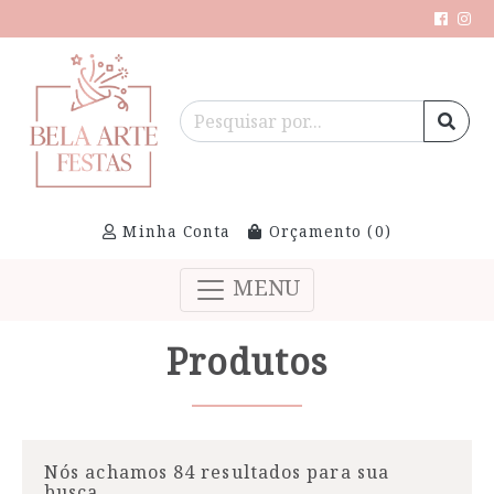
Minha Conta
Orçamento (
0
)
MENU
Produtos
Nós achamos 84 resultados para sua
busca.