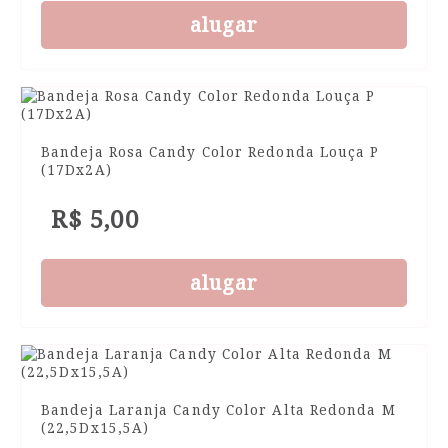
alugar
Bandeja Rosa Candy Color Redonda Louça P
(17Dx2A)
R$ 5,00
alugar
Bandeja Laranja Candy Color Alta Redonda M
(22,5Dx15,5A)