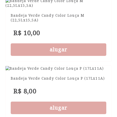
Bandeja Verde Candy Color Louça M
(22,5Lx15,5A)
R$ 10,00
alugar
Bandeja Verde Candy Color Louça P (17Lx11A)
R$ 8,00
alugar