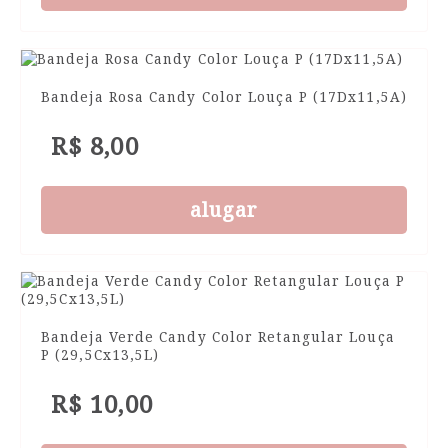
Bandeja Rosa Candy Color Louça P (17Dx11,5A)
R$ 8,00
alugar
Bandeja Verde Candy Color Retangular Louça
P (29,5Cx13,5L)
R$ 10,00