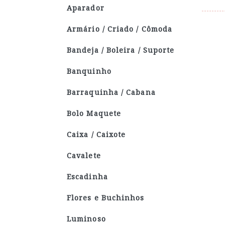
Aparador
Armário / Criado / Cômoda
Bandeja / Boleira / Suporte
Banquinho
Barraquinha / Cabana
Bolo Maquete
Caixa / Caixote
Cavalete
Escadinha
Flores e Buchinhos
Luminoso