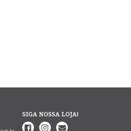
SIGA NOSSA LOJA!
.com.br