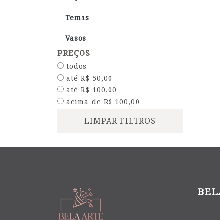
Temas
Vasos
PREÇOS
todos
até R$ 50,00
até R$ 100,00
acima de R$ 100,00
LIMPAR FILTROS
BEL