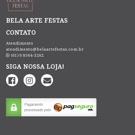
BELA ARTE FESTAS
CONTATO
Atendimento
atendimento@belaartefestas.com.br
(61)9.8564-3262
SIGA NOSSA LOJA!