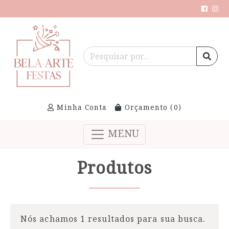
Minha Conta
Orçamento (
0
)
MENU
Produtos
Nós achamos 1 resultados para sua busca.