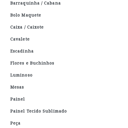
Barraquinha / Cabana
Bolo Maquete
Caixa / Caixote
Cavalete
Escadinha
Flores e Buchinhos
Luminoso
Mesas
Painel
Painel Tecido Sublimado
Peça