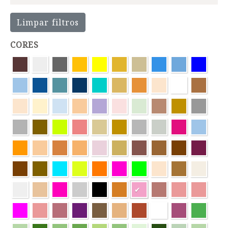
Limpar filtros
CORES