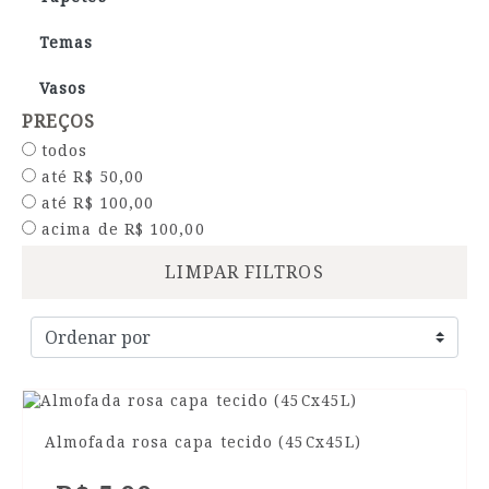
Temas
Vasos
PREÇOS
todos
até R$ 50,00
até R$ 100,00
acima de R$ 100,00
LIMPAR FILTROS
Almofada rosa capa tecido (45Cx45L)