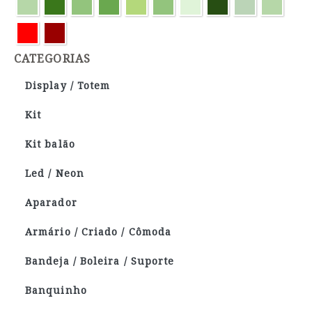
CATEGORIAS
Display / Totem
Kit
Kit balão
Led / Neon
Aparador
Armário / Criado / Cômoda
Bandeja / Boleira / Suporte
Banquinho