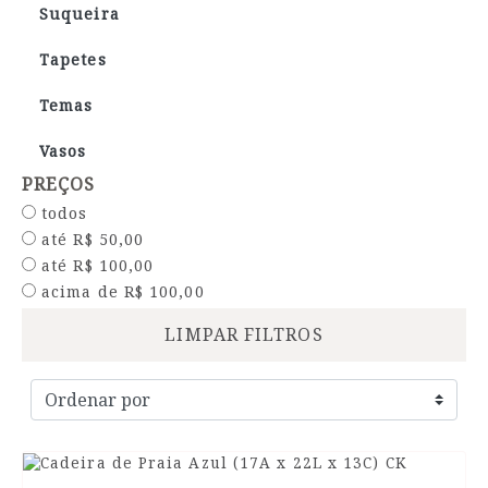
Suqueira
Tapetes
Temas
Vasos
PREÇOS
todos
até R$ 50,00
até R$ 100,00
acima de R$ 100,00
LIMPAR FILTROS