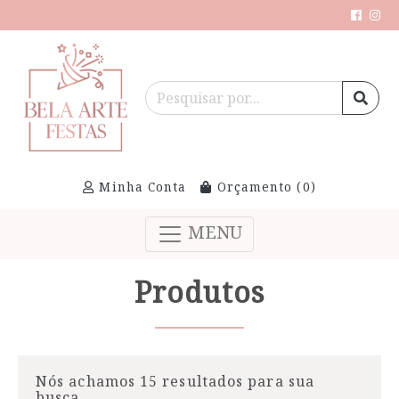
Minha Conta
Orçamento (
0
)
MENU
Produtos
Nós achamos 15 resultados para sua
busca.