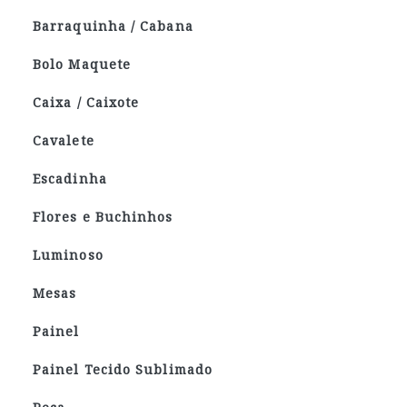
Barraquinha / Cabana
Bolo Maquete
Caixa / Caixote
Cavalete
Escadinha
Flores e Buchinhos
Luminoso
Mesas
Painel
Painel Tecido Sublimado