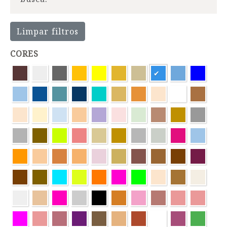
Limpar filtros
CORES