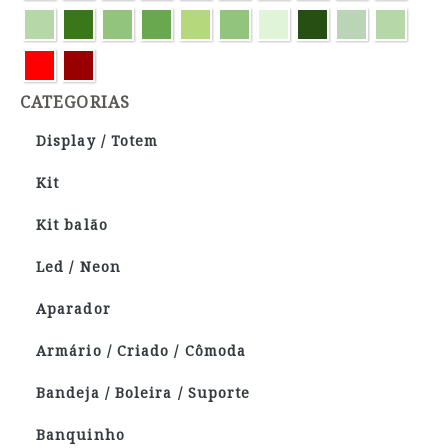
CATEGORIAS
Display / Totem
Kit
Kit balão
Led / Neon
Aparador
Armário / Criado / Cômoda
Bandeja / Boleira / Suporte
Banquinho