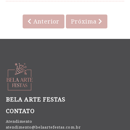
Anterior
Próxima
BELA ARTE FESTAS
CONTATO
Atendimento
atendimento@belaartefestas.com.br