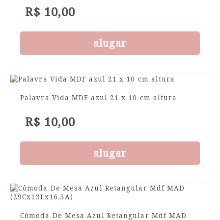
R$ 10,00
alugar
Palavra Vida MDF azul 21 x 10 cm altura
R$ 10,00
alugar
Cômoda De Mesa Azul Retangular Mdf MAD