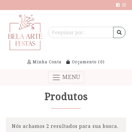
Minha Conta
Orçamento (
0
)
MENU
Produtos
Nós achamos 2 resultados para sua busca.