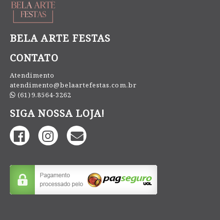
BELA ARTE FESTAS
CONTATO
Atendimento
atendimento@belaartefestas.com.br
(61)9.8564-3262
SIGA NOSSA LOJA!