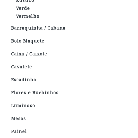
Rústico
Verde
Vermelho
Barraquinha / Cabana
Bolo Maquete
Caixa / Caixote
Cavalete
Escadinha
Flores e Buchinhos
Luminoso
Mesas
Painel