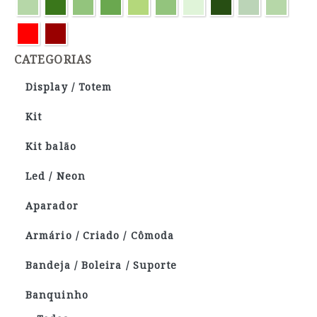
CATEGORIAS
Display / Totem
Kit
Kit balão
Led / Neon
Aparador
Armário / Criado / Cômoda
Bandeja / Boleira / Suporte
Banquinho