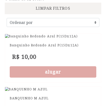
LIMPAR FILTROS
Banquinho Redondo Azul P(15Dx12A)
R$ 10,00
alugar
BANQUINHO M AZUL