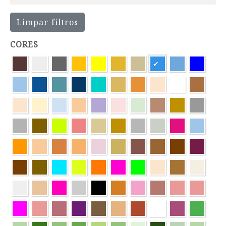
Limpar filtros
CORES