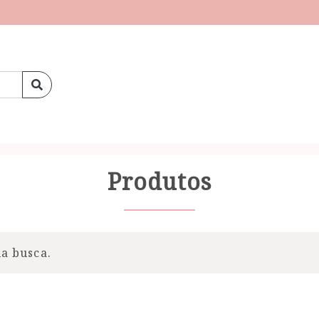
Produtos
a busca.