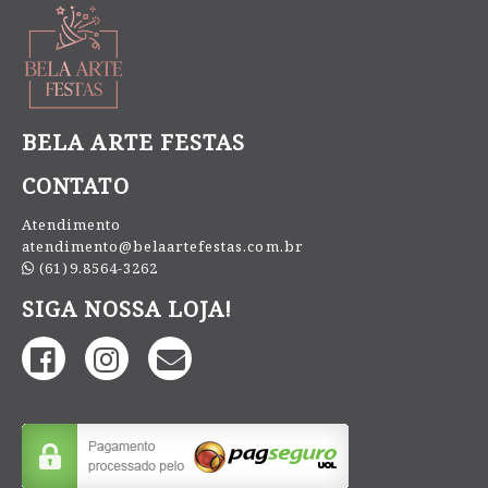
BELA ARTE FESTAS
CONTATO
Atendimento
atendimento@belaartefestas.com.br
(61)9.8564-3262
SIGA NOSSA LOJA!