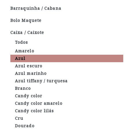
Barraquinha / Cabana
Bolo Maquete
Caixa / Caixote
Todos
Amarelo
Azul
Azul escuro
Azul marinho
Azul tiffany / turquesa
Branco
Candy color
Candy color amarelo
Candy color lilás
Cru
Dourado