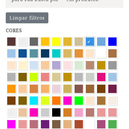
Limpar filtros
CORES