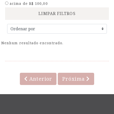
acima de R$ 100,00
LIMPAR FILTROS
Nenhum resultado encontrado.
Anterior
Próxima