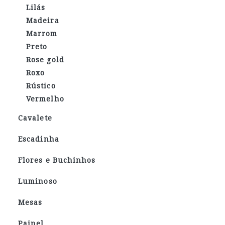
Lilás
Madeira
Marrom
Preto
Rose gold
Roxo
Rústico
Vermelho
Cavalete
Escadinha
Flores e Buchinhos
Luminoso
Mesas
Painel