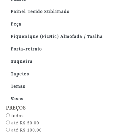
Painel Tecido Sublimado
Peça
Piquenique (PicNic) Almofada / Toalha
Porta-retrato
Suqueira
Tapetes
Temas
Vasos
PREÇOS
todos
até R$ 50,00
até R$ 100,00