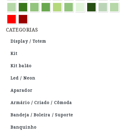
CATEGORIAS
Display / Totem
Kit
Kit balão
Led / Neon
Aparador
Armário / Criado / Cômoda
Bandeja / Boleira / Suporte
Banquinho