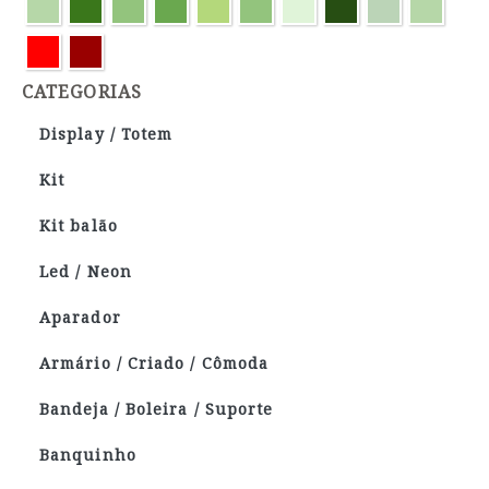
CATEGORIAS
Display / Totem
Kit
Kit balão
Led / Neon
Aparador
Armário / Criado / Cômoda
Bandeja / Boleira / Suporte
Banquinho