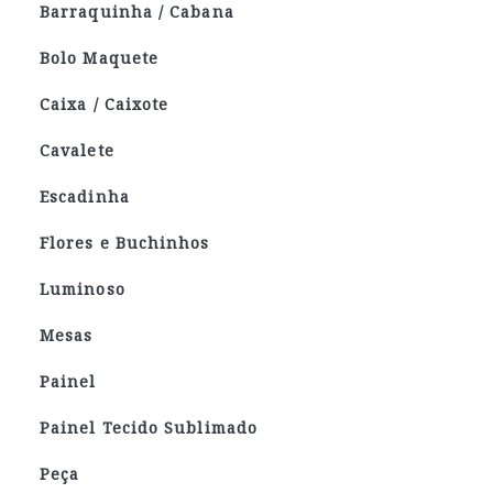
Barraquinha / Cabana
Bolo Maquete
Caixa / Caixote
Cavalete
Escadinha
Flores e Buchinhos
Luminoso
Mesas
Painel
Painel Tecido Sublimado
Peça