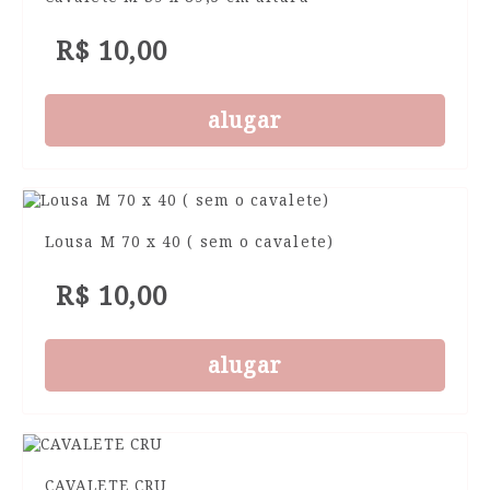
R$ 10,00
alugar
Lousa M 70 x 40 ( sem o cavalete)
R$ 10,00
alugar
CAVALETE CRU