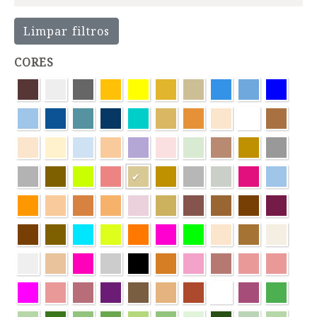
Limpar filtros
CORES