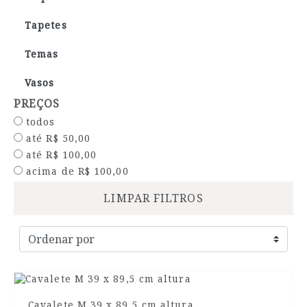
Tapetes
Temas
Vasos
PREÇOS
todos
até R$ 50,00
até R$ 100,00
acima de R$ 100,00
LIMPAR FILTROS
Cavalete M 39 x 89,5 cm altura