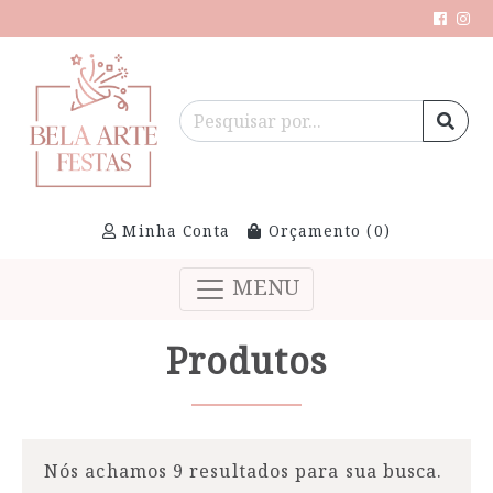
Minha Conta
Orçamento (
0
)
MENU
Produtos
Nós achamos 9 resultados para sua busca.