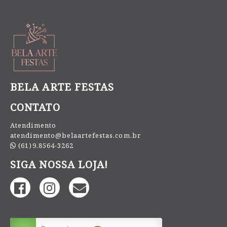
BELA ARTE FESTAS
CONTATO
Atendimento
atendimento@belaartefestas.com.br
(61)9.8564-3262
SIGA NOSSA LOJA!