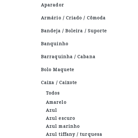
Aparador
Armário / Criado / Cômoda
Bandeja / Boleira / Suporte
Banquinho
Barraquinha / Cabana
Bolo Maquete
Caixa / Caixote
Todos
Amarelo
Azul
Azul escuro
Azul marinho
Azul tiffany / turquesa