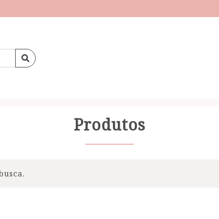
Produtos
busca.