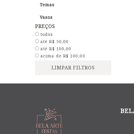
Temas
Vasos
PREÇOS
todos
até R$ 50,00
até R$ 100,00
acima de R$ 100,00
LIMPAR FILTROS
BEL