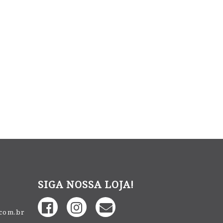
SIGA NOSSA LOJA!
.com.br