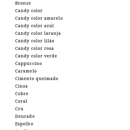
Bronze
Candy color
Candy color amarelo
Candy color azul
Candy color laranja
Candy color lilás
Candy color rosa
Candy color verde
Cappuccino
Caramelo
Cimento queimado
Cinza
Cobre
Coral
Cru
Dourado
Espelho