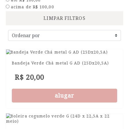
acima de R$ 100,00
LIMPAR FILTROS
Bandeja Verde Chá metal G AD (25Dx20,5A)
R$ 20,00
alugar