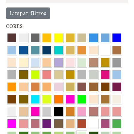
Limpar filtros
CORES