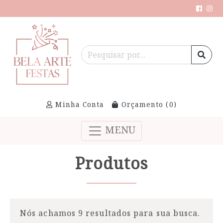
Minha Conta
Orçamento (
0
)
MENU
Produtos
Nós achamos 9 resultados para sua busca.