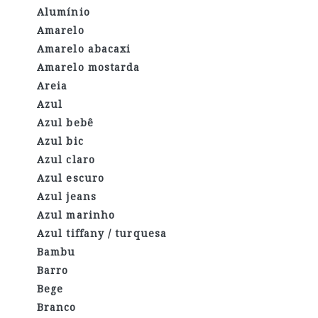
Alumínio
Amarelo
Amarelo abacaxi
Amarelo mostarda
Areia
Azul
Azul bebê
Azul bic
Azul claro
Azul escuro
Azul jeans
Azul marinho
Azul tiffany / turquesa
Bambu
Barro
Bege
Branco