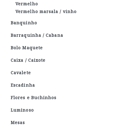
Vermelho
Vermelho marsala / vinho
Banquinho
Barraquinha / Cabana
Bolo Maquete
Caixa / Caixote
Cavalete
Escadinha
Flores e Buchinhos
Luminoso
Mesas