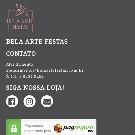
BELA ARTE FESTAS
CONTATO
Atendimento
atendimento@belaartefestas.com.br
(61)9.8564-3262
SIGA NOSSA LOJA!