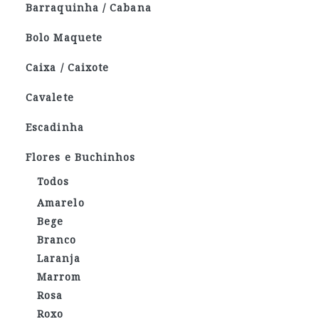
Barraquinha / Cabana
Bolo Maquete
Caixa / Caixote
Cavalete
Escadinha
Flores e Buchinhos
Todos
Amarelo
Bege
Branco
Laranja
Marrom
Rosa
Roxo