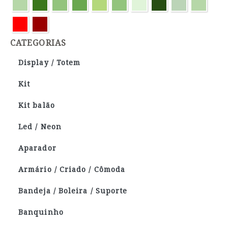
CATEGORIAS
Display / Totem
Kit
Kit balão
Led / Neon
Aparador
Armário / Criado / Cômoda
Bandeja / Boleira / Suporte
Banquinho