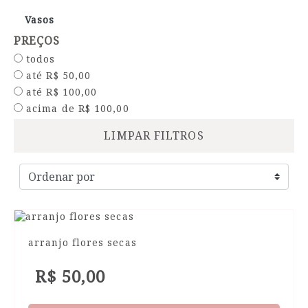
Vasos
PREÇOS
todos
até R$ 50,00
até R$ 100,00
acima de R$ 100,00
LIMPAR FILTROS
arranjo flores secas
R$ 50,00