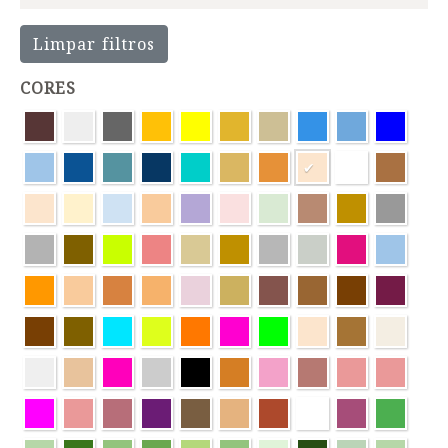
Limpar filtros
CORES