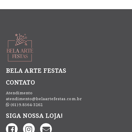
BELA ARTE FESTAS
CONTATO
Atendimento
atendimento@belaartefestas.com.br
(61)9.8564-3262
SIGA NOSSA LOJA!