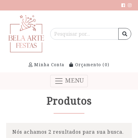
Minha Conta
Orçamento (
0
)
MENU
Produtos
Nós achamos 2 resultados para sua busca.