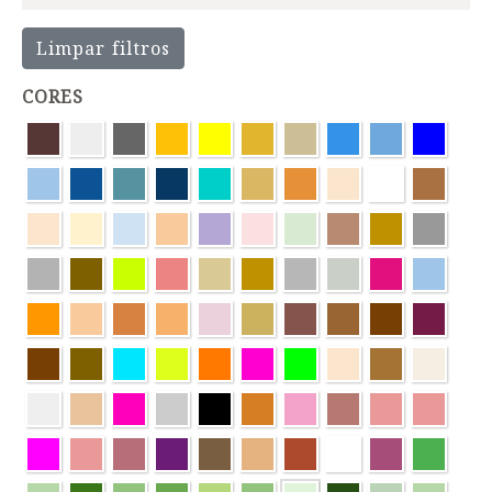
Limpar filtros
CORES