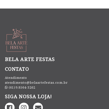
BELA ARTE FESTAS
CONTATO
Atendimento
atendimento@belaartefestas.com.br
(61)9.8564-3262
SIGA NOSSA LOJA!