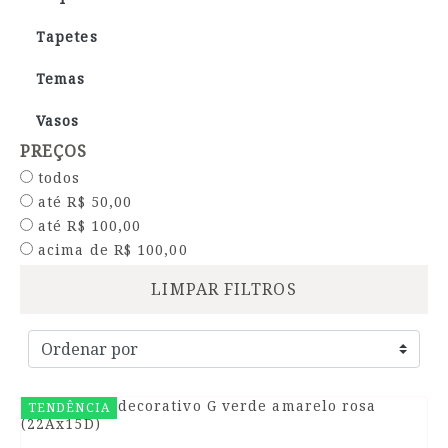
Tapetes
Temas
Vasos
PREÇOS
todos
até R$ 50,00
até R$ 100,00
acima de R$ 100,00
LIMPAR FILTROS
TENDÊNCIA