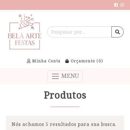
Minha Conta
Orçamento (
0
)
MENU
Produtos
Nós achamos 5 resultados para sua busca.