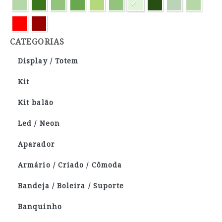
CATEGORIAS
Display / Totem
Kit
Kit balão
Led / Neon
Aparador
Armário / Criado / Cômoda
Bandeja / Boleira / Suporte
Banquinho