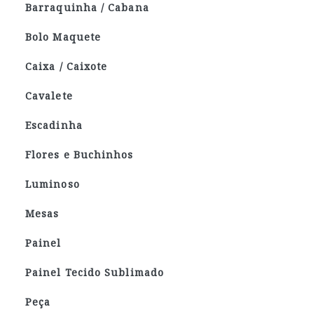
Barraquinha / Cabana
Bolo Maquete
Caixa / Caixote
Cavalete
Escadinha
Flores e Buchinhos
Luminoso
Mesas
Painel
Painel Tecido Sublimado
Peça