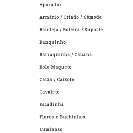
Aparador
Armário / Criado / Cômoda
Bandeja / Boleira / Suporte
Banquinho
Barraquinha / Cabana
Bolo Maquete
Caixa / Caixote
Cavalete
Escadinha
Flores e Buchinhos
Luminoso