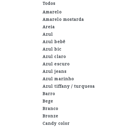
Todos
Amarelo
Amarelo mostarda
Areia
Azul
Azul bebê
Azul bic
Azul claro
Azul escuro
Azul jeans
Azul marinho
Azul tiffany / turquesa
Barro
Bege
Branco
Bronze
Candy color