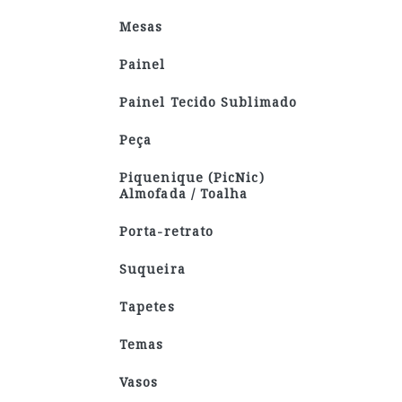
Mesas
Painel
Painel Tecido Sublimado
Peça
Piquenique (PicNic)
Almofada / Toalha
Porta-retrato
Suqueira
Tapetes
Temas
Vasos