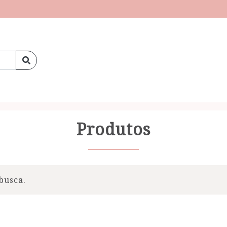
Produtos
busca.