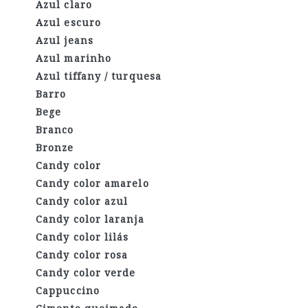
Azul claro
Azul escuro
Azul jeans
Azul marinho
Azul tiffany / turquesa
Barro
Bege
Branco
Bronze
Candy color
Candy color amarelo
Candy color azul
Candy color laranja
Candy color lilás
Candy color rosa
Candy color verde
Cappuccino