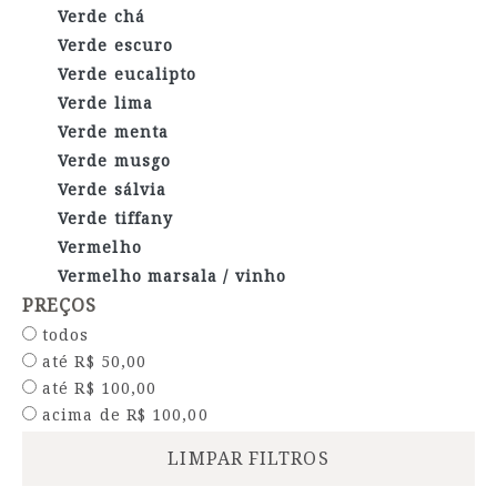
Verde chá
Verde escuro
Verde eucalipto
Verde lima
Verde menta
Verde musgo
Verde sálvia
Verde tiffany
Vermelho
Vermelho marsala / vinho
PREÇOS
todos
até R$ 50,00
até R$ 100,00
acima de R$ 100,00
LIMPAR FILTROS