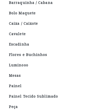
Barraquinha / Cabana
Bolo Maquete
Caixa / Caixote
Cavalete
Escadinha
Flores e Buchinhos
Luminoso
Mesas
Painel
Painel Tecido Sublimado
Peça