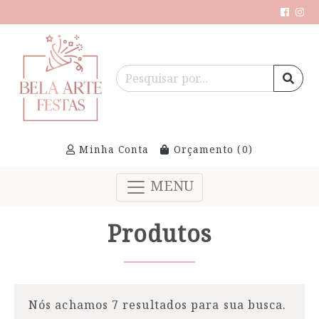
Minha Conta
Orçamento (
0
)
MENU
Produtos
Nós achamos 7 resultados para sua busca.