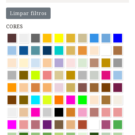
Limpar filtros
CORES