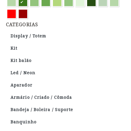
CATEGORIAS
Display / Totem
Kit
Kit balão
Led / Neon
Aparador
Armário / Criado / Cômoda
Bandeja / Boleira / Suporte
Banquinho